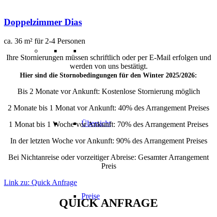
Doppelzimmer Dias
ca. 36 m² für 2-4 Personen
Ihre Stornierungen müssen schriftlich oder per E-Mail erfolgen und
werden von uns bestätigt.
Hier sind die Stornobedingungen für den Winter 2025/2026:
Bis 2 Monate vor Ankunft: Kostenlose Stornierung möglich
2 Monate bis 1 Monat vor Ankunft: 40% des Arrangement Preises
Übersicht
1 Monat bis 1 Woche vor Ankunft: 70% des Arrangement Preises
In der letzten Woche vor Ankunft: 90% des Arrangement Preises
Bei Nichtanreise oder vorzeitiger Abreise: Gesamter Arrangement
Preis
Link zu: Quick Anfrage
Preise
QUICK ANFRAGE