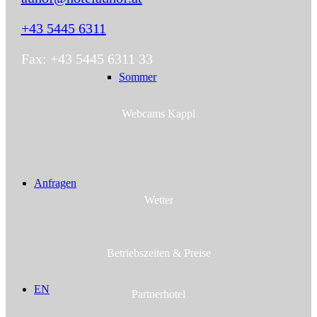
+43 5445 6311
Fax: +43 5445 6311 33
Sommer
Webcams Kappl
Anfragen
Wetter
Betriebs­zeiten & Preise
EN
Partnerhotel