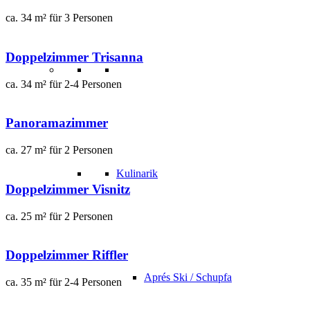
ca. 34 m² für 3 Personen
Doppelzimmer Trisanna
ca. 34 m² für 2-4 Personen
Panoramazimmer
ca. 27 m² für 2 Personen
Kulinarik
Doppelzimmer Visnitz
ca. 25 m² für 2 Personen
Doppelzimmer Riffler
Aprés Ski / Schupfa
ca. 35 m² für 2-4 Personen