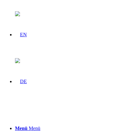
Menü
Menü