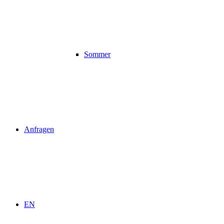
Sommer
Anfragen
EN