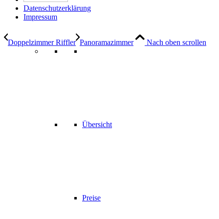
Datenschutzerklärung
Impressum
Doppelzimmer Riffler
Panoramazimmer
Nach oben scrollen
Übersicht
Preise