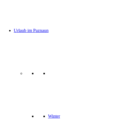
Urlaub im Paznaun
Winter