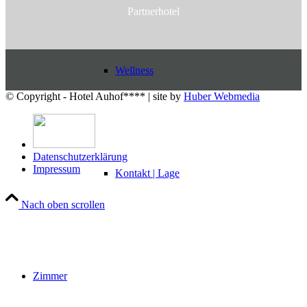
Partnerhotel
Wellness
© Copyright - Hotel Auhof**** | site by
Huber Webmedia
Datenschutzerklärung
Impressum
Kontakt | Lage
Nach oben scrollen
Zimmer