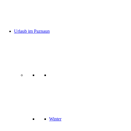
Urlaub im Paznaun
Winter