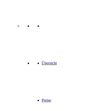
Übersicht
Preise