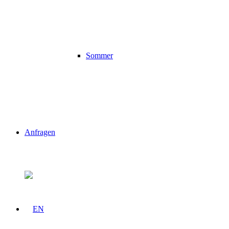
Sommer
Anfragen