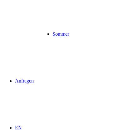
Sommer
Anfragen
EN