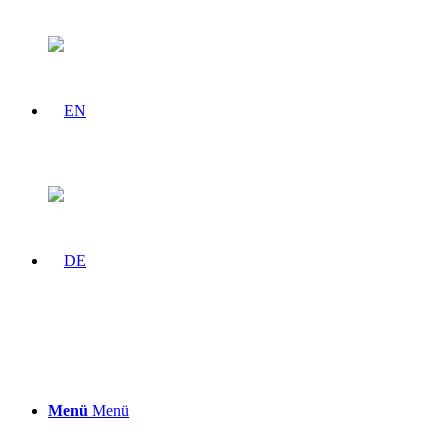
Menü
Menü